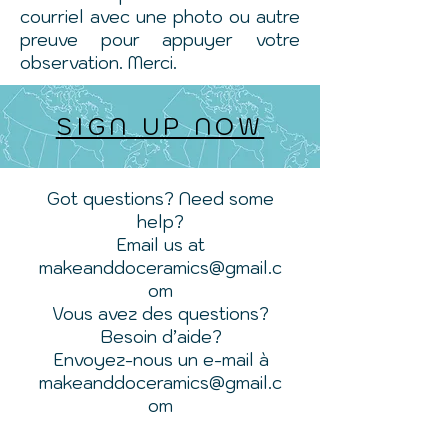
courriel avec une photo ou autre
preuve pour appuyer votre
observation. Merci.
SIGN UP NOW
Got questions? Need some
help?
Email us at
makeanddoceramics@gmail.c
om
Vous avez des questions?
Besoin d’aide?
Envoyez-nous un e-mail à
makeanddoceramics@gmail.c
om