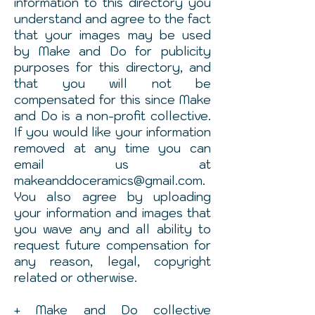
information to this directory you
understand and agree to the fact
that your images may be used
by Make and Do for publicity
purposes for this directory, and
that you will not be
compensated for this since Make
and Do is a non-profit collective.
If you would like your information
removed at any time you can
email us at
makeanddoceramics@gmail.com.
You also agree by uploading
your information and images that
you wave any and all ability to
request future compensation for
any reason, legal, copyright
related or otherwise.
+ Make and Do collective