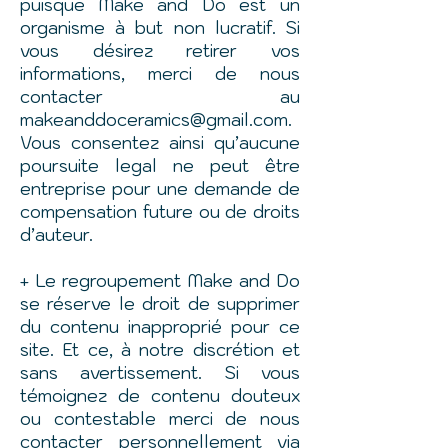
puisque Make and Do est un
organisme à but non lucratif. Si
vous désirez retirer vos
informations, merci de nous
contacter au
makeanddoceramics@gmail.com
.
Vous consentez ainsi qu’aucune
poursuite legal ne peut être
entreprise pour une demande de
compensation future ou de droits
d’auteur.
+ Le regroupement Make and Do
se réserve le droit de supprimer
du contenu inapproprié pour ce
site. Et ce, à notre discrétion et
sans avertissement. Si vous
témoignez de contenu douteux
ou contestable merci de nous
contacter personnellement via