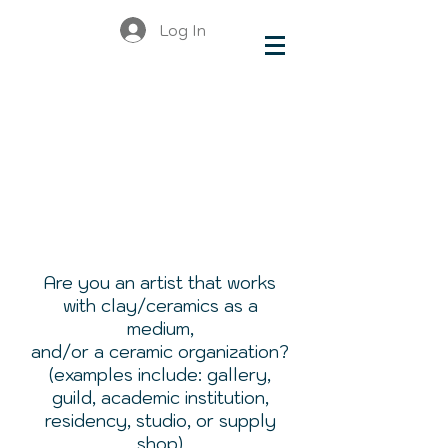
Log In
Are you an artist that works
with clay/ceramics as a
medium,
and/or a ceramic organization?
(examples include: gallery,
guild, academic institution,
residency, studio, or supply
shop)