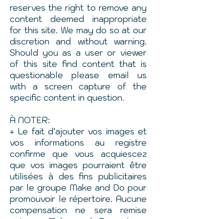
reserves the right to remove any
content deemed inappropriate
for this site. We may do so at our
discretion and without warning.
Should you as a user or viewer
of this site find content that is
questionable please email us
with a screen capture of the
specific content in question.
À NOTER:
+ Le fait d’ajouter vos images et
vos informations au registre
confirme que vous acquiescez
que vos images pourraient être
utilisées à des fins publicitaires
par le groupe Make and Do pour
promouvoir le répertoire. Aucune
compensation ne sera remise