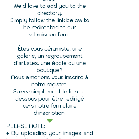
We'd love to add you to the
directory.
Simply follow the link below to
be redirected to our
submission form.
Êtes vous céramiste, une
galerie, un regroupement
d’artistes, une école ou une
boutique?
Nous aimerions vous inscrire à
notre registre.
Suivez simplement le lien ci-
dessous pour être redirigé
vers notre formulaire
d'inscription.
PLEASE NOTE:
+ By uploading your images and